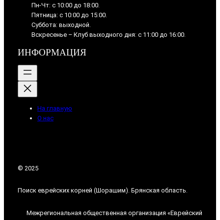
Пн-Чт: с 10:00 до 18:00.
Пятница: с 10:00 до 15:00.
Суббота: выходной.
Вскресенье – Клуб выходного дня: с 11:00 до 16:00.
ИНФОРМАЦИЯ
На главную
О нас
© 2025
Поиск еврейских корней (Шорашим). Брянская область.
Межрегиональная общественная организация «Еврейский