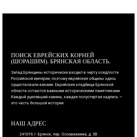
ПОИСК ЕВРЕЙСКИХ КОРНЕЙ
(ШОРАШИМ). БРЯНСКАЯ ОБЛАСТЬ.
Запад Брянщины исторически входил в черту оседлости
Российской империи, поэтому еврейские общины здесь
существовали веками. Еврейские кладбища Брянской
области остаются важными историческими памятниками.
Каждый уцелевший камень, каждая полустертая надпись —
это часть большой истории.
НАШ АДРЕС
241019, г. Брянск, пер. Осоавиахима, д. 3В