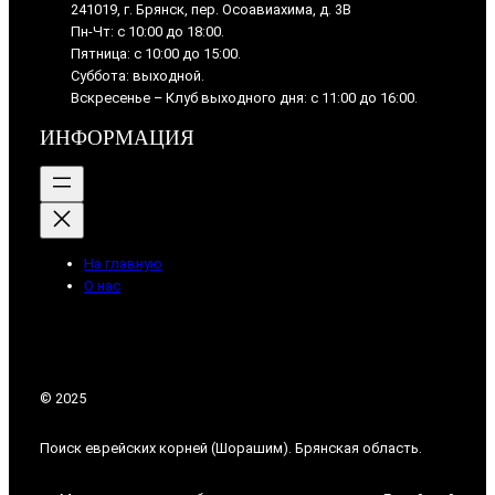
241019, г. Брянск, пер. Осоавиахима, д. 3В
Пн-Чт: с 10:00 до 18:00.
Пятница: с 10:00 до 15:00.
Суббота: выходной.
Вскресенье – Клуб выходного дня: с 11:00 до 16:00.
ИНФОРМАЦИЯ
На главную
О нас
© 2025
Поиск еврейских корней (Шорашим). Брянская область.