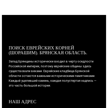
ПОИСК ЕВРЕЙСКИХ КОРНЕЙ
(ШОРАШИМ). БРЯНСКАЯ ОБЛАСТЬ.
Запад Брянщины исторически входил в черту оседлости
Российской империи, поэтому еврейские общины здесь
существовали веками. Еврейские кладбища Брянской
области остаются важными историческими памятниками.
Каждый уцелевший камень, каждая полустертая надпись —
это часть большой истории.
НАШ АДРЕС