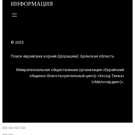
ИНФОРМАЦИЯ
© 2025
Поиск еврейских корней (Шорашим). Брянская область.
Межрегиональная общественная организация «Еврейский
общинно-благотворительный центр «Хэсэд Тиква»
(«Милосердие»)».