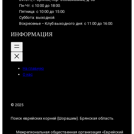
Пн-Чт: с 10:00 до 18:00.
Пятница: с 10:00 до 15:00.
Суббота: выходной.
Вскресенье – Клуб выходного дня: с 11:00 до 16:00.
ИНФОРМАЦИЯ
На главную
О нас
© 2025
Поиск еврейских корней (Шорашим). Брянская область.
Межрегиональная общественная организация «Еврейский