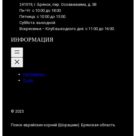
241019, г. Брянск, пер. Осоавиахима, д. 3В
Пн-Чт: с 10:00 до 18:00.
Пятница: с 10:00 до 15:00.
Суббота: выходной.
Вскресенье – Клуб выходного дня: с 11:00 до 16:00.
ИНФОРМАЦИЯ
На главную
О нас
© 2025
Поиск еврейских корней (Шорашим). Брянская область.