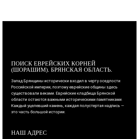
ПОИСК ЕВРЕЙСКИХ КОРНЕЙ
(ШОРАШИМ). БРЯНСКАЯ ОБЛАСТЬ.
Запад Брянщины исторически входил в черту оседлости
Российской империи, поэтому еврейские общины здесь
существовали веками. Еврейские кладбища Брянской
области остаются важными историческими памятниками.
Каждый уцелевший камень, каждая полустертая надпись —
это часть большой истории.
НАШ АДРЕС