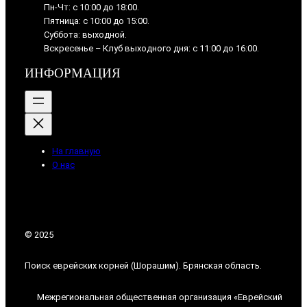
Пн-Чт: с 10:00 до 18:00.
Пятница: с 10:00 до 15:00.
Суббота: выходной.
Вскресенье – Клуб выходного дня: с 11:00 до 16:00.
ИНФОРМАЦИЯ
На главную
О нас
© 2025
Поиск еврейских корней (Шорашим). Брянская область.
Межрегиональная общественная организация «Еврейский