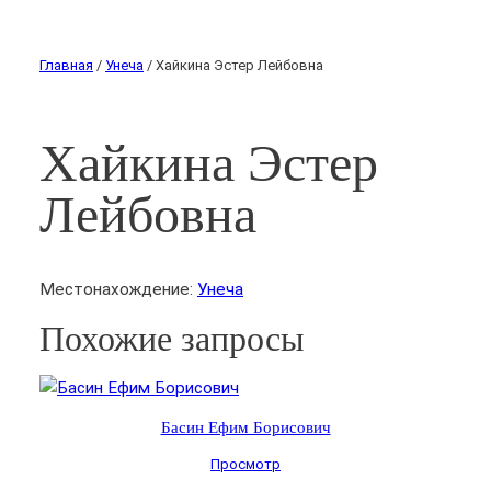
Главная
/
Унеча
/ Хайкина Эстер Лейбовна
Хайкина Эстер
Лейбовна
Местонахождение:
Унеча
Похожие запросы
Басин Ефим Борисович
Просмотр