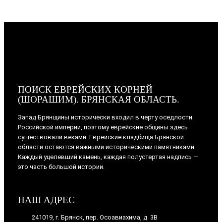
ПОИСК ЕВРЕЙСКИХ КОРНЕЙ
(ШОРАШИМ). БРЯНСКАЯ ОБЛАСТЬ.
Запад Брянщины исторически входил в черту оседлости
Российской империи, поэтому еврейские общины здесь
существовали веками. Еврейские кладбища Брянской
области остаются важными историческими памятниками.
Каждый уцелевший камень, каждая полустертая надпись —
это часть большой истории.
НАШ АДРЕС
241019, г. Брянск, пер. Осоавиахима, д. 3В