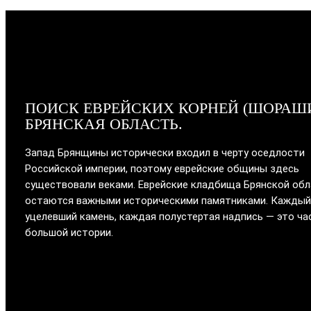
ПОИСК ЕВРЕЙСКИХ КОРНЕЙ (ШОРАШ
БРЯНСКАЯ ОБЛАСТЬ.
Запад Брянщины исторически входил в черту оседлости
Российской империи, поэтому еврейские общины здесь
существовали веками. Еврейские кладбища Брянской об
остаются важными историческими памятниками. Каждый
уцелевший камень, каждая полустертая надпись — это ча
большой истории.