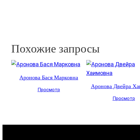
Похожие запросы
Аронова Бася Марковна
Аронова Двейра Ха
Просмотр
Просмотр