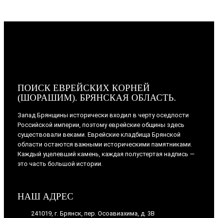
ПОИСК ЕВРЕЙСКИХ КОРНЕЙ
(ШОРАШИМ). БРЯНСКАЯ ОБЛАСТЬ.
Запад Брянщины исторически входил в черту оседлости
Российской империи, поэтому еврейские общины здесь
существовали веками. Еврейские кладбища Брянской
области остаются важными историческими памятниками.
Каждый уцелевший камень, каждая полустертая надпись —
это часть большой истории.
НАШ АДРЕС
241019, г. Брянск, пер. Осоавиахима, д. 3В