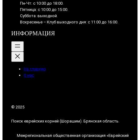
Пн-Чт: с 10:00 до 18:00.
Пятница: с 10:00 до 15:00.
Суббота: выходной.
Вскресенье – Клуб выходного дня: с 11:00 до 16:00.
ИНФОРМАЦИЯ
На главную
О нас
© 2025
Поиск еврейских корней (Шорашим). Брянская область.
Межрегиональная общественная организация «Еврейский