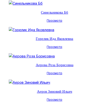
Синельникова Бб
Просмотр
Горелик Ида Яковлевна
Просмотр
Аерова Роза Борисовна
Просмотр
Аеров Зиновий Ильич
Просмотр