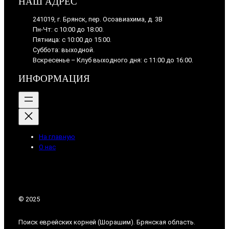
НАШ АДРЕС
241019, г. Брянск, пер. Осоавиахима, д. 3В
Пн-Чт: с 10:00 до 18:00.
Пятница: с 10:00 до 15:00.
Суббота: выходной.
Вскресенье – Клуб выходного дня: с 11:00 до 16:00.
ИНФОРМАЦИЯ
На главную
О нас
© 2025
Поиск еврейских корней (Шорашим). Брянская область.