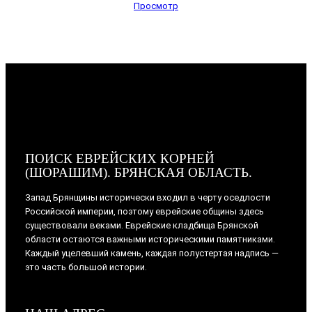
Просмотр
ПОИСК ЕВРЕЙСКИХ КОРНЕЙ
(ШОРАШИМ). БРЯНСКАЯ ОБЛАСТЬ.
Запад Брянщины исторически входил в черту оседлости
Российской империи, поэтому еврейские общины здесь
существовали веками. Еврейские кладбища Брянской
области остаются важными историческими памятниками.
Каждый уцелевший камень, каждая полустертая надпись —
это часть большой истории.