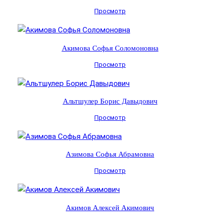
Просмотр
Акимова Софья Соломоновна
Просмотр
Альтшулер Борис Давыдович
Просмотр
Азимова Софья Абрамовна
Просмотр
Акимов Алексей Акимович