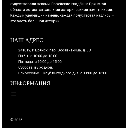
существовали веками. Еврейские кладбища Брянской
области остаются важными историческими памятниками.
Каждый уцелевший камень, каждая полустертая надпись —
это часть большой истории.
НАШ АДРЕС
241019, г. Брянск, пер. Осоавиахима, д. 3В
Пн-Чт: с 10:00 до 18:00.
Пятница: с 10:00 до 15:00.
Суббота: выходной.
Вскресенье – Клуб выходного дня: с 11:00 до 16:00.
ИНФОРМАЦИЯ
© 2025