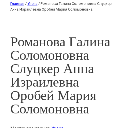
Главная
/
Унеча
/ Романова Галина Соломоновна Слуцкер
Анна Израилевна Оробей Мария Соломоновна
Романова Галина
Соломоновна
Слуцкер Анна
Израилевна
Оробей Мария
Соломоновна