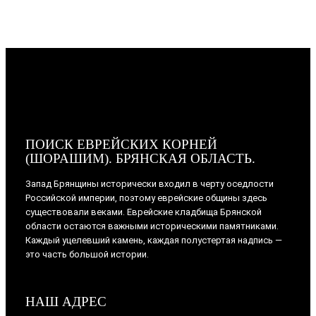
ПОИСК ЕВРЕЙСКИХ КОРНЕЙ
(ШОРАШИМ). БРЯНСКАЯ ОБЛАСТЬ.
Запад Брянщины исторически входил в черту оседлости
Российской империи, поэтому еврейские общины здесь
существовали веками. Еврейские кладбища Брянской
области остаются важными историческими памятниками.
Каждый уцелевший камень, каждая полустертая надпись —
это часть большой истории.
НАШ АДРЕС