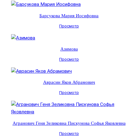
Барсукова Мария Иосифовна
Просмотр
Азимова
Просмотр
Аврасин Яков Абрамович
Просмотр
Агранович Геня Зеликовна Пискунова Софья Яковлевна
Просмотр