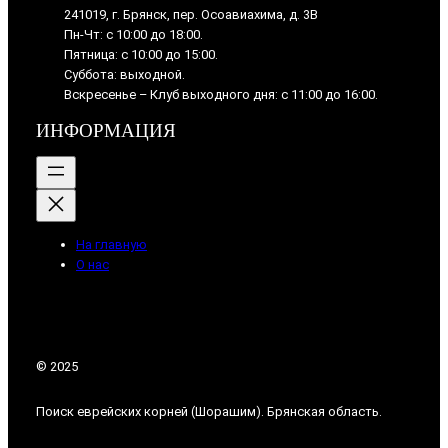
241019, г. Брянск, пер. Осоавиахима, д. 3В
Пн-Чт: с 10:00 до 18:00.
Пятница: с 10:00 до 15:00.
Суббота: выходной.
Вскресенье – Клуб выходного дня: с 11:00 до 16:00.
ИНФОРМАЦИЯ
На главную
О нас
© 2025
Поиск еврейских корней (Шорашим). Брянская область.