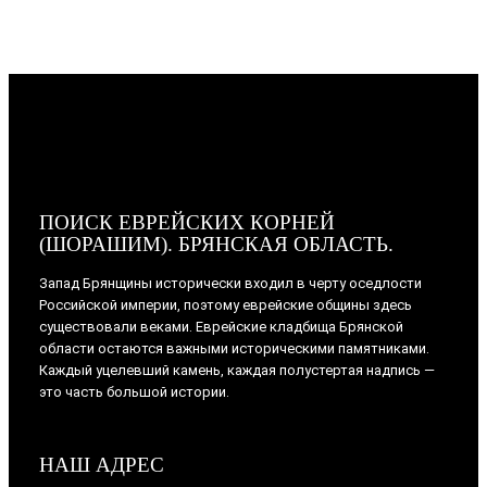
ПОИСК ЕВРЕЙСКИХ КОРНЕЙ
(ШОРАШИМ). БРЯНСКАЯ ОБЛАСТЬ.
Запад Брянщины исторически входил в черту оседлости
Российской империи, поэтому еврейские общины здесь
существовали веками. Еврейские кладбища Брянской
области остаются важными историческими памятниками.
Каждый уцелевший камень, каждая полустертая надпись —
это часть большой истории.
НАШ АДРЕС