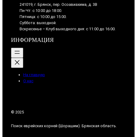
241019, г. Брянск, пер. Осоавиахима, д. 3В
Пн-Чт: с 10:00 до 18:00.
Пятница: с 10:00 до 15:00.
Суббота: выходной.
Вскресенье – Клуб выходного дня: с 11:00 до 16:00.
ИНФОРМАЦИЯ
На главную
О нас
© 2025
Поиск еврейских корней (Шорашим). Брянская область.