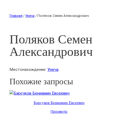
Главная
/
Унеча
/ Поляков Семен Александрович
Поляков Семен
Александрович
Местонахождение:
Унеча
Похожие запросы
Барсуков Бениамин Евсеевич
Просмотр