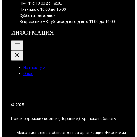
Пн-Чт: с 10:00 до 18:00.
Пятница: с 10:00 до 15:00.
Суббота: выходной.
Вскресенье – Клуб выходного дня: с 11:00 до 16:00.
ИНФОРМАЦИЯ
На главную
О нас
© 2025
Поиск еврейских корней (Шорашим). Брянская область.
Межрегиональная общественная организация «Еврейский