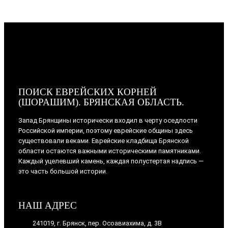
ПОИСК ЕВРЕЙСКИХ КОРНЕЙ
(ШОРАШИМ). БРЯНСКАЯ ОБЛАСТЬ.
Запад Брянщины исторически входил в черту оседлости
Российской империи, поэтому еврейские общины здесь
существовали веками. Еврейские кладбища Брянской
области остаются важными историческими памятниками.
Каждый уцелевший камень, каждая полустертая надпись —
это часть большой истории.
НАШ АДРЕС
241019, г. Брянск, пер. Осоавиахима, д. 3В