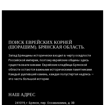
ПОИСК ЕВРЕЙСКИХ КОРНЕЙ
(ШОРАШИМ). БРЯНСКАЯ ОБЛАСТЬ.
Запад Брянщины исторически входил в черту оседлости
Российской империи, поэтому еврейские общины здесь
существовали веками. Еврейские кладбища Брянской
области остаются важными историческими памятниками.
Каждый уцелевший камень, каждая полустертая надпись —
это часть большой истории.
НАШ АДРЕС
241019, г. Брянск, пер. Осоавиахима, д. 3В