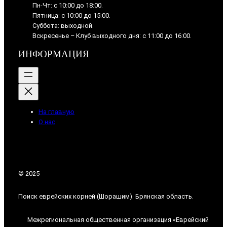
Пн-Чт: с 10:00 до 18:00.
Пятница: с 10:00 до 15:00.
Суббота: выходной.
Вскресенье – Клуб выходного дня: с 11:00 до 16:00.
ИНФОРМАЦИЯ
На главную
О нас
© 2025
Поиск еврейских корней (Шорашим). Брянская область.
Межрегиональная общественная организация «Еврейский