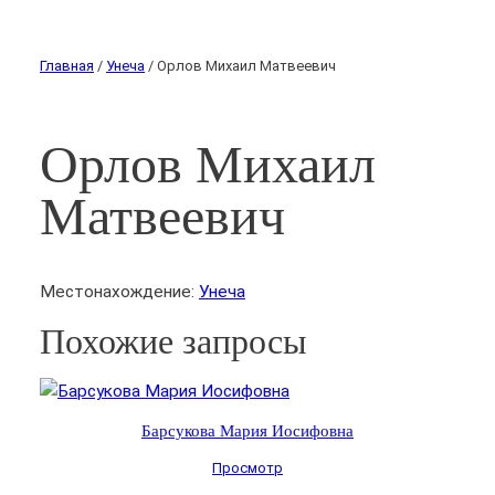
Главная
/
Унеча
/ Орлов Михаил Матвеевич
Орлов Михаил
Матвеевич
Местонахождение:
Унеча
Похожие запросы
Барсукова Мария Иосифовна
Просмотр