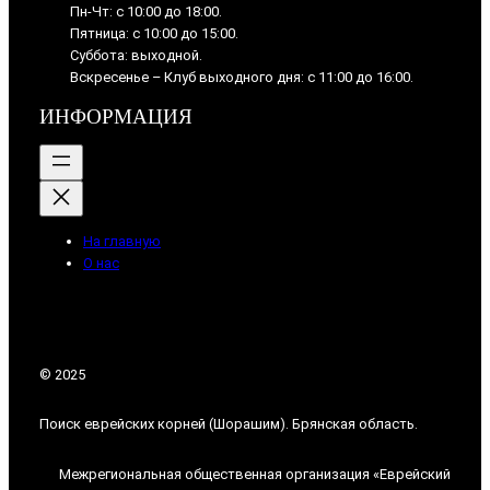
Пн-Чт: с 10:00 до 18:00.
Пятница: с 10:00 до 15:00.
Суббота: выходной.
Вскресенье – Клуб выходного дня: с 11:00 до 16:00.
ИНФОРМАЦИЯ
На главную
О нас
© 2025
Поиск еврейских корней (Шорашим). Брянская область.
Межрегиональная общественная организация «Еврейский