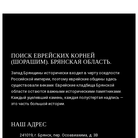
ПОИСК ЕВРЕЙСКИХ КОРНЕЙ
(ШОРАШИМ). БРЯНСКАЯ ОБЛАСТЬ.
Запад Брянщины исторически входил в черту оседлости
Российской империи, поэтому еврейские общины здесь
существовали веками. Еврейские кладбища Брянской
области остаются важными историческими памятниками.
Каждый уцелевший камень, каждая полустертая надпись —
это часть большой истории.
НАШ АДРЕС
241019, г. Брянск, пер. Осоавиахима, д. 3В