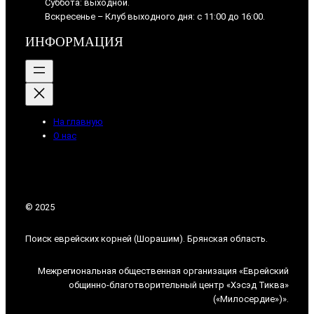
Суббота: выходной.
Вскресенье – Клуб выходного дня: с 11:00 до 16:00.
ИНФОРМАЦИЯ
На главную
О нас
© 2025
Поиск еврейских корней (Шорашим). Брянская область.
Межрегиональная общественная организация «Еврейский
общинно-благотворительный центр «Хэсэд Тиква»
(«Милосердие»)».