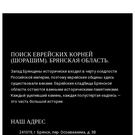
ПОИСК ЕВРЕЙСКИХ КОРНЕЙ
(ШОРАШИМ). БРЯНСКАЯ ОБЛАСТЬ.
Запад Брянщины исторически входил в черту оседлости
Российской империи, поэтому еврейские общины здесь
существовали веками. Еврейские кладбища Брянской
области остаются важными историческими памятниками.
Каждый уцелевший камень, каждая полустертая надпись —
это часть большой истории.
НАШ АДРЕС
241019, г. Брянск, пер. Осоавиахима, д. 3В