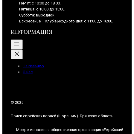
Пн-Чт: с 10:00 до 18:00.
Пятница: с 10:00 до 15:00.
Суббота: выходной.
Вскресенье – Клуб выходного дня: с 11:00 до 16:00.
ИНФОРМАЦИЯ
На главную
О нас
© 2025
Поиск еврейских корней (Шорашим). Брянская область.
Межрегиональная общественная организация «Еврейский