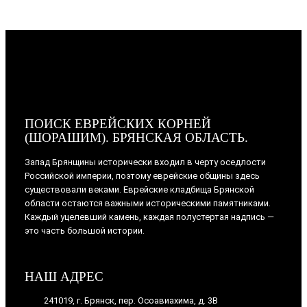
ПОИСК ЕВРЕЙСКИХ КОРНЕЙ
(ШОРАШИМ). БРЯНСКАЯ ОБЛАСТЬ.
Запад Брянщины исторически входил в черту оседлости
Российской империи, поэтому еврейские общины здесь
существовали веками. Еврейские кладбища Брянской
области остаются важными историческими памятниками.
Каждый уцелевший камень, каждая полустертая надпись —
это часть большой истории.
НАШ АДРЕС
241019, г. Брянск, пер. Осоавиахима, д. 3В