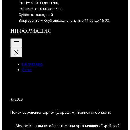
Пн-Чт: с 10:00 до 18:00.
Пятница: с 10:00 до 15:00.
Суббота: выходной.
Вскресенье – Клуб выходного дня: с 11:00 до 16:00.
ИНФОРМАЦИЯ
На главную
О нас
© 2025
Поиск еврейских корней (Шорашим). Брянская область.
Межрегиональная общественная организация «Еврейский