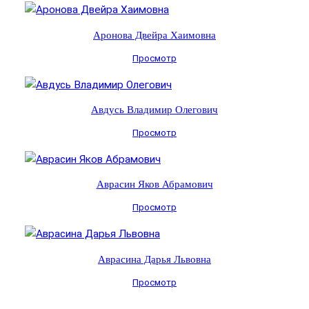
Аронова Двейра Хаимовна
Просмотр
Авдусь Владимир Олегович
Просмотр
Аврасин Яков Абрамович
Просмотр
Аврасина Дарья Львовна
Просмотр