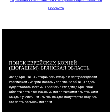
Просмотр
ПОИСК ЕВРЕЙСКИХ КОРНЕЙ
(ШОРАШИМ). БРЯНСКАЯ ОБЛАСТЬ.
Запад Брянщины исторически входил в черту оседлости
Российской империи, поэтому еврейские общины здесь
существовали веками. Еврейские кладбища Брянской
области остаются важными историческими памятниками.
Каждый уцелевший камень, каждая полустертая надпись —
это часть большой истории.