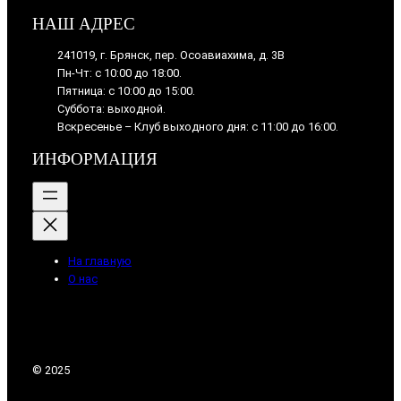
НАШ АДРЕС
241019, г. Брянск, пер. Осоавиахима, д. 3В
Пн-Чт: с 10:00 до 18:00.
Пятница: с 10:00 до 15:00.
Суббота: выходной.
Вскресенье – Клуб выходного дня: с 11:00 до 16:00.
ИНФОРМАЦИЯ
На главную
О нас
© 2025