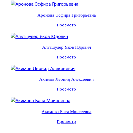
Аронова Эсфира Григорьевна
Просмотр
Альтшулер Яков Юдович
Просмотр
Акимов Леонид Алексеевич
Просмотр
Акимова Бася Моисеевна
Просмотр