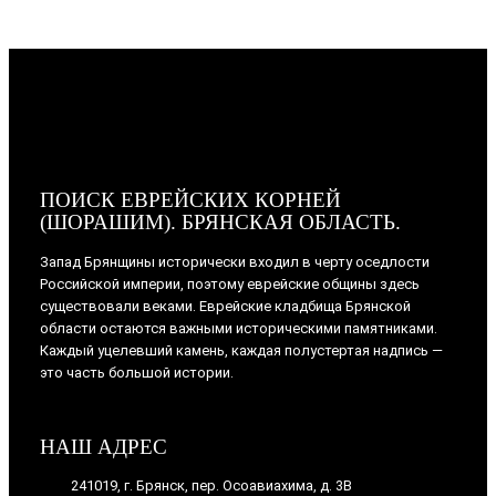
ПОИСК ЕВРЕЙСКИХ КОРНЕЙ
(ШОРАШИМ). БРЯНСКАЯ ОБЛАСТЬ.
Запад Брянщины исторически входил в черту оседлости
Российской империи, поэтому еврейские общины здесь
существовали веками. Еврейские кладбища Брянской
области остаются важными историческими памятниками.
Каждый уцелевший камень, каждая полустертая надпись —
это часть большой истории.
НАШ АДРЕС
241019, г. Брянск, пер. Осоавиахима, д. 3В