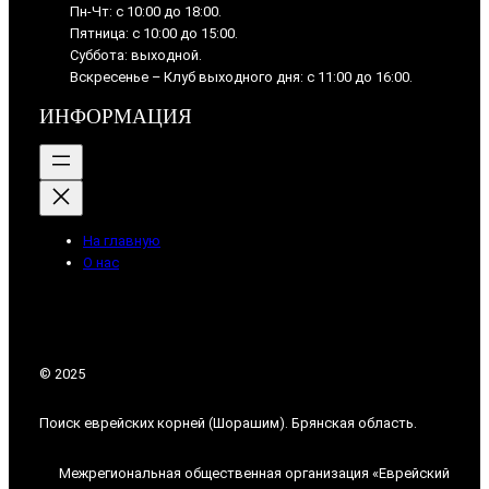
Пн-Чт: с 10:00 до 18:00.
Пятница: с 10:00 до 15:00.
Суббота: выходной.
Вскресенье – Клуб выходного дня: с 11:00 до 16:00.
ИНФОРМАЦИЯ
На главную
О нас
© 2025
Поиск еврейских корней (Шорашим). Брянская область.
Межрегиональная общественная организация «Еврейский