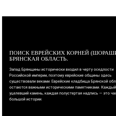
ПОИСК ЕВРЕЙСКИХ КОРНЕЙ (ШОРАШ
БРЯНСКАЯ ОБЛАСТЬ.
Запад Брянщины исторически входил в черту оседлости
Российской империи, поэтому еврейские общины здесь
существовали веками. Еврейские кладбища Брянской об
остаются важными историческими памятниками. Каждый
уцелевший камень, каждая полустертая надпись — это ча
большой истории.