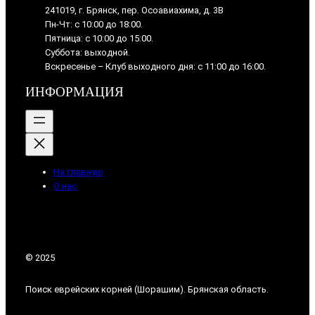
241019, г. Брянск, пер. Осоавиахима, д. 3В
Пн-Чт: с 10:00 до 18:00.
Пятница: с 10:00 до 15:00.
Суббота: выходной.
Вскресенье – Клуб выходного дня: с 11:00 до 16:00.
ИНФОРМАЦИЯ
На главную
О нас
© 2025
Поиск еврейских корней (Шорашим). Брянская область.