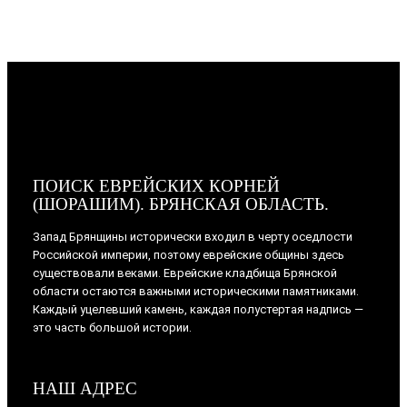
ПОИСК ЕВРЕЙСКИХ КОРНЕЙ
(ШОРАШИМ). БРЯНСКАЯ ОБЛАСТЬ.
Запад Брянщины исторически входил в черту оседлости
Российской империи, поэтому еврейские общины здесь
существовали веками. Еврейские кладбища Брянской
области остаются важными историческими памятниками.
Каждый уцелевший камень, каждая полустертая надпись —
это часть большой истории.
НАШ АДРЕС