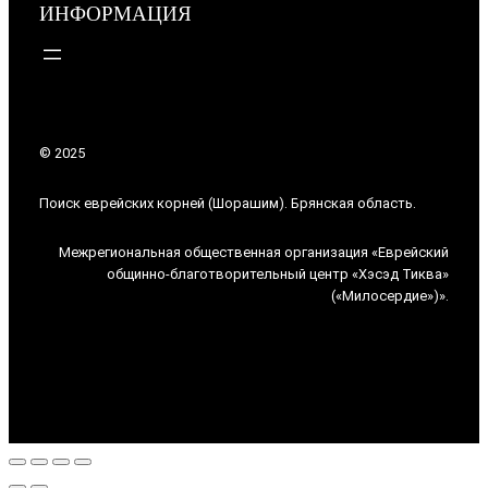
ИНФОРМАЦИЯ
© 2025
Поиск еврейских корней (Шорашим). Брянская область.
Межрегиональная общественная организация «Еврейский
общинно-благотворительный центр «Хэсэд Тиква»
(«Милосердие»)».