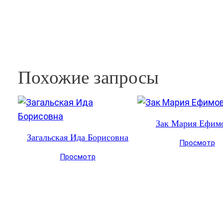
Похожие запросы
Зак Мария Ефим
Загальская Ида Борисовна
Просмотр
Просмотр