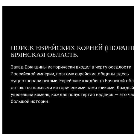
ПОИСК ЕВРЕЙСКИХ КОРНЕЙ (ШОРАШ
БРЯНСКАЯ ОБЛАСТЬ.
Запад Брянщины исторически входил в черту оседлости
Российской империи, поэтому еврейские общины здесь
существовали веками. Еврейские кладбища Брянской об
остаются важными историческими памятниками. Каждый
уцелевший камень, каждая полустертая надпись — это ча
большой истории.