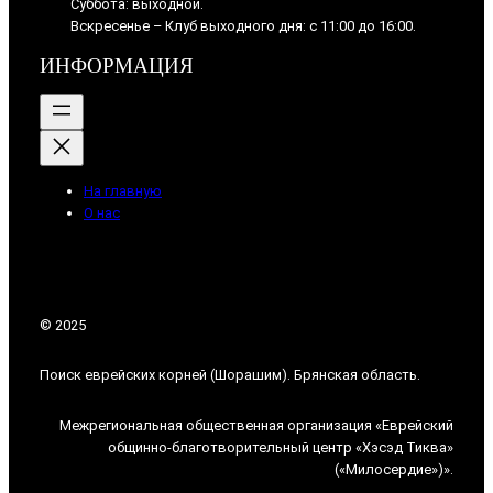
Суббота: выходной.
Вскресенье – Клуб выходного дня: с 11:00 до 16:00.
ИНФОРМАЦИЯ
На главную
О нас
© 2025
Поиск еврейских корней (Шорашим). Брянская область.
Межрегиональная общественная организация «Еврейский
общинно-благотворительный центр «Хэсэд Тиква»
(«Милосердие»)».