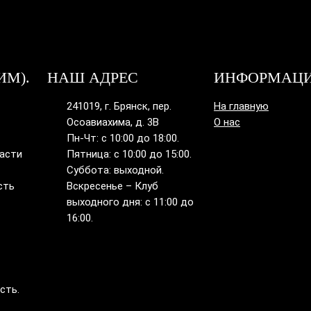
ИМ).
НАШ АДРЕС
ИНФОРМАЦ
241019, г. Брянск, пер.
На главную
Осоавиахима, д. 3В
О нас
Пн-Чт: с 10:00 до 18:00.
ласти
Пятница: с 10:00 до 15:00.
Суббота: выходной.
сть
Вскресенье – Клуб
выходного дня: с 11:00 до
16:00.
сть.