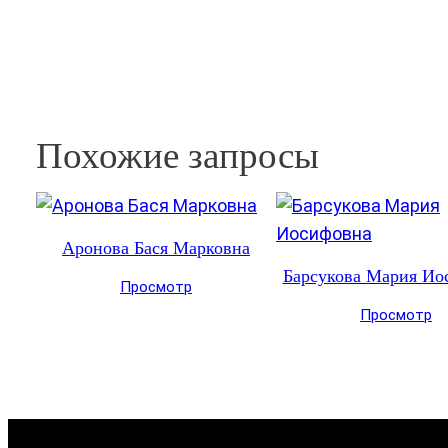
Похожие запросы
Аронова Бася Марковна
Барсукова Мария Ио
Просмотр
Просмотр