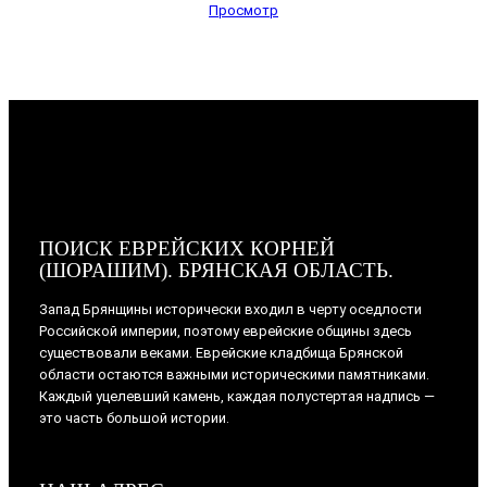
Просмотр
ПОИСК ЕВРЕЙСКИХ КОРНЕЙ
(ШОРАШИМ). БРЯНСКАЯ ОБЛАСТЬ.
Запад Брянщины исторически входил в черту оседлости
Российской империи, поэтому еврейские общины здесь
существовали веками. Еврейские кладбища Брянской
области остаются важными историческими памятниками.
Каждый уцелевший камень, каждая полустертая надпись —
это часть большой истории.