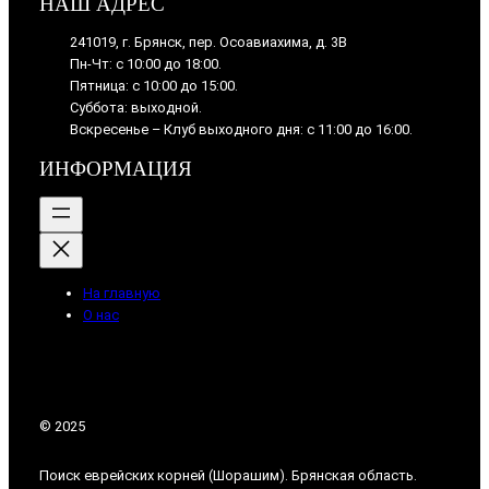
НАШ АДРЕС
241019, г. Брянск, пер. Осоавиахима, д. 3В
Пн-Чт: с 10:00 до 18:00.
Пятница: с 10:00 до 15:00.
Суббота: выходной.
Вскресенье – Клуб выходного дня: с 11:00 до 16:00.
ИНФОРМАЦИЯ
На главную
О нас
© 2025
Поиск еврейских корней (Шорашим). Брянская область.