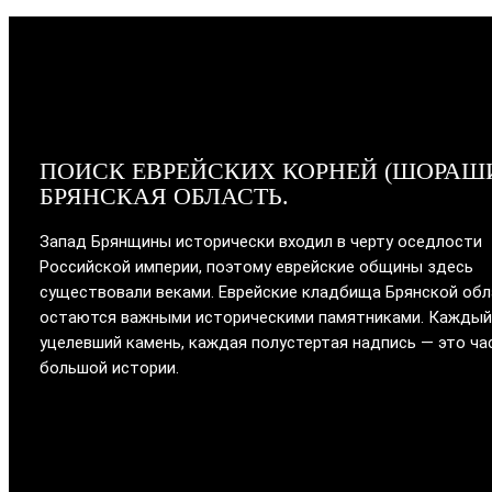
ПОИСК ЕВРЕЙСКИХ КОРНЕЙ (ШОРАШ
БРЯНСКАЯ ОБЛАСТЬ.
Запад Брянщины исторически входил в черту оседлости
Российской империи, поэтому еврейские общины здесь
существовали веками. Еврейские кладбища Брянской об
остаются важными историческими памятниками. Каждый
уцелевший камень, каждая полустертая надпись — это ча
большой истории.