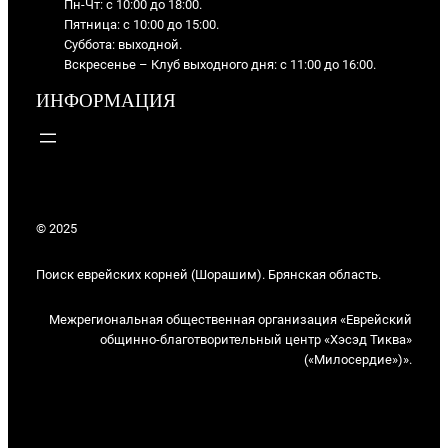
Пн-Чт: с 10:00 до 18:00.
Пятница: с 10:00 до 15:00.
Суббота: выходной.
Вскресенье – Клуб выходного дня: с 11:00 до 16:00.
ИНФОРМАЦИЯ
© 2025
Поиск еврейских корней (Шорашим). Брянская область.
Межрегиональная общественная организация «Еврейский
общинно-благотворительный центр «Хэсэд Тиква»
(«Милосердие»)».