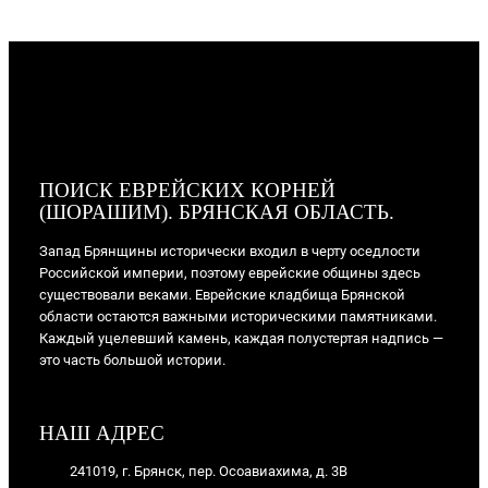
ПОИСК ЕВРЕЙСКИХ КОРНЕЙ
(ШОРАШИМ). БРЯНСКАЯ ОБЛАСТЬ.
Запад Брянщины исторически входил в черту оседлости
Российской империи, поэтому еврейские общины здесь
существовали веками. Еврейские кладбища Брянской
области остаются важными историческими памятниками.
Каждый уцелевший камень, каждая полустертая надпись —
это часть большой истории.
НАШ АДРЕС
241019, г. Брянск, пер. Осоавиахима, д. 3В