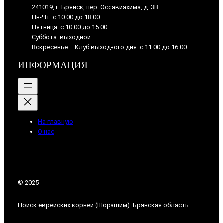
241019, г. Брянск, пер. Осоавиахима, д. 3В
Пн-Чт: с 10:00 до 18:00.
Пятница: с 10:00 до 15:00.
Суббота: выходной.
Вскресенье – Клуб выходного дня: с 11:00 до 16:00.
ИНФОРМАЦИЯ
На главную
О нас
© 2025
Поиск еврейских корней (Шорашим). Брянская область.