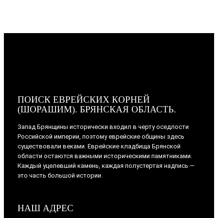
ПОИСК ЕВРЕЙСКИХ КОРНЕЙ
(ШОРАШИМ). БРЯНСКАЯ ОБЛАСТЬ.
Запад Брянщины исторически входил в черту оседлости
Российской империи, поэтому еврейские общины здесь
существовали веками. Еврейские кладбища Брянской
области остаются важными историческими памятниками.
Каждый уцелевший камень, каждая полустертая надпись —
это часть большой истории.
НАШ АДРЕС