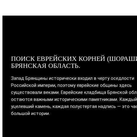
ПОИСК ЕВРЕЙСКИХ КОРНЕЙ (ШОРАШ
БРЯНСКАЯ ОБЛАСТЬ.
Запад Брянщины исторически входил в черту оседлости
Российской империи, поэтому еврейские общины здесь
существовали веками. Еврейские кладбища Брянской об
остаются важными историческими памятниками. Каждый
уцелевший камень, каждая полустертая надпись — это ча
большой истории.