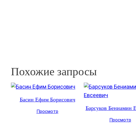
Похожие запросы
Басин Ефим Борисович
Барсуков Бениамин 
Просмотр
Просмотр