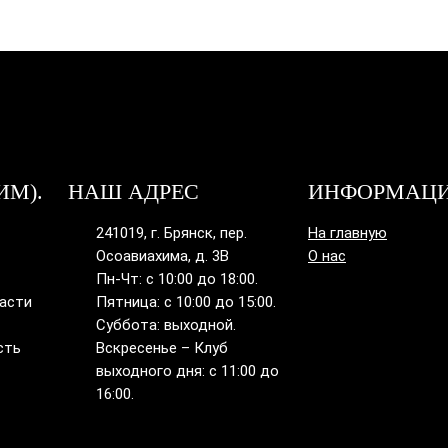
ИМ).
НАШ АДРЕС
ИНФОРМАЦ
241019, г. Брянск, пер.
На главную
Осоавиахима, д. 3В
О нас
Пн-Чт: с 10:00 до 18:00.
ласти
Пятница: с 10:00 до 15:00.
Суббота: выходной.
сть
Вскресенье – Клуб
выходного дня: с 11:00 до
16:00.