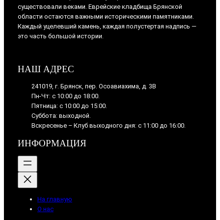
существовали веками. Еврейские кладбища Брянской
области остаются важными историческими памятниками.
Каждый уцелевший камень, каждая полустертая надпись —
это часть большой истории.
НАШ АДРЕС
241019, г. Брянск, пер. Осоавиахима, д. 3В
Пн-Чт: с 10:00 до 18:00.
Пятница: с 10:00 до 15:00.
Суббота: выходной.
Вскресенье – Клуб выходного дня: с 11:00 до 16:00.
ИНФОРМАЦИЯ
На главную
О нас