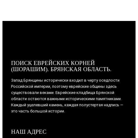
ПОИСК ЕВРЕЙСКИХ КОРНЕЙ
(ШОРАШИМ). БРЯНСКАЯ ОБЛАСТЬ.
Запад Брянщины исторически входил в черту оседлости
Российской империи, поэтому еврейские общины здесь
существовали веками. Еврейские кладбища Брянской
области остаются важными историческими памятниками.
Каждый уцелевший камень, каждая полустертая надпись —
это часть большой истории.
НАШ АДРЕС