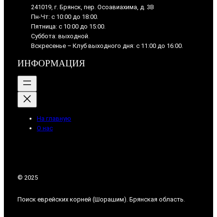
241019, г. Брянск, пер. Осоавиахима, д. 3В
Пн-Чт: с 10:00 до 18:00.
Пятница: с 10:00 до 15:00.
Суббота: выходной.
Вскресенье – Клуб выходного дня: с 11:00 до 16:00.
ИНФОРМАЦИЯ
На главную
О нас
© 2025
Поиск еврейских корней (Шорашим). Брянская область.