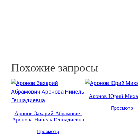
Похожие запросы
Аронов Юрий Миха
Просмотр
Аронов Захарий Абрамович
Аронова Нинель Геннадиевна
Просмотр