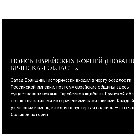
ПОИСК ЕВРЕЙСКИХ КОРНЕЙ (ШОРАШ
БРЯНСКАЯ ОБЛАСТЬ.
Запад Брянщины исторически входил в черту оседлости
Российской империи, поэтому еврейские общины здесь
существовали веками. Еврейские кладбища Брянской об
остаются важными историческими памятниками. Каждый
уцелевший камень, каждая полустертая надпись — это ча
большой истории.