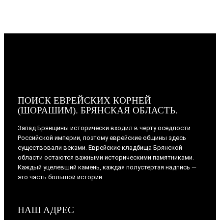
ПОИСК ЕВРЕЙСКИХ КОРНЕЙ
(ШОРАШИМ). БРЯНСКАЯ ОБЛАСТЬ.
Запад Брянщины исторически входил в черту оседлости
Российской империи, поэтому еврейские общины здесь
существовали веками. Еврейские кладбища Брянской
области остаются важными историческими памятниками.
Каждый уцелевший камень, каждая полустертая надпись —
это часть большой истории.
НАШ АДРЕС