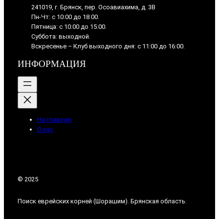
241019, г. Брянск, пер. Осоавиахима, д. 3В
Пн-Чт: с 10:00 до 18:00.
Пятница: с 10:00 до 15:00.
Суббота: выходной.
Вскресенье – Клуб выходного дня: с 11:00 до 16:00.
ИНФОРМАЦИЯ
На главную
О нас
© 2025
Поиск еврейских корней (Шорашим). Брянская область.