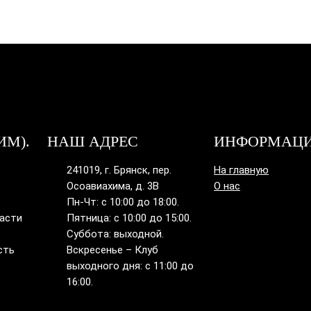
ИМ).
НАШ АДРЕС
ИНФОРМАЦ
241019, г. Брянск, пер.
На главную
Осоавиахима, д. 3В
О нас
Пн-Чт: с 10:00 до 18:00.
ласти
Пятница: с 10:00 до 15:00.
Суббота: выходной.
сть
Вскресенье – Клуб
выходного дня: с 11:00 до
16:00.