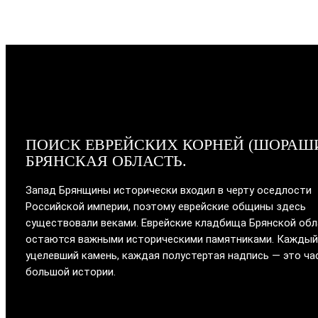
ПОИСК ЕВРЕЙСКИХ КОРНЕЙ (ШОРАШ
БРЯНСКАЯ ОБЛАСТЬ.
Запад Брянщины исторически входил в черту оседлости
Российской империи, поэтому еврейские общины здесь
существовали веками. Еврейские кладбища Брянской об
остаются важными историческими памятниками. Каждый
уцелевший камень, каждая полустертая надпись — это ча
большой истории.