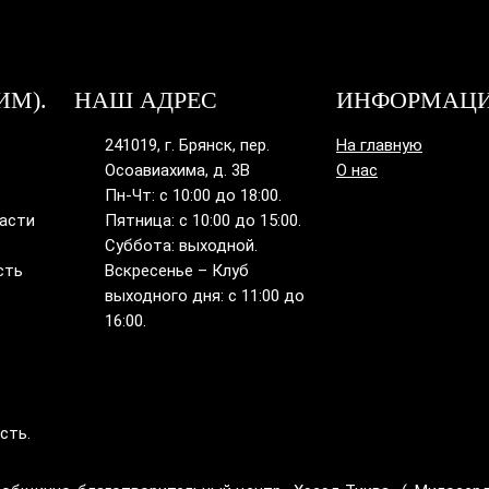
ИМ).
НАШ АДРЕС
ИНФОРМАЦ
241019, г. Брянск, пер.
На главную
Осоавиахима, д. 3В
О нас
Пн-Чт: с 10:00 до 18:00.
ласти
Пятница: с 10:00 до 15:00.
Суббота: выходной.
сть
Вскресенье – Клуб
выходного дня: с 11:00 до
16:00.
сть.