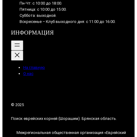
Пн-Чт: с 10:00 до 18:00.
Пятница: с 10:00 до 15:00.
Суббота: выходной.
Вскресенье – Клуб выходного дня: с 11:00 до 16:00.
ИНФОРМАЦИЯ
На главную
О нас
© 2025
Поиск еврейских корней (Шорашим). Брянская область.
Межрегиональная общественная организация «Еврейский