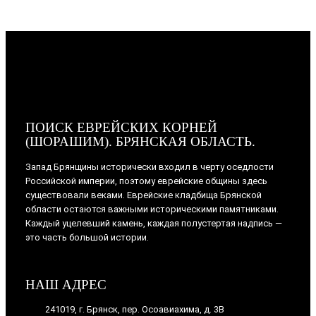
ПОИСК ЕВРЕЙСКИХ КОРНЕЙ
(ШОРАШИМ). БРЯНСКАЯ ОБЛАСТЬ.
Запад Брянщины исторически входил в черту оседлости
Российской империи, поэтому еврейские общины здесь
существовали веками. Еврейские кладбища Брянской
области остаются важными историческими памятниками.
Каждый уцелевший камень, каждая полустертая надпись —
это часть большой истории.
НАШ АДРЕС
241019, г. Брянск, пер. Осоавиахима, д. 3В