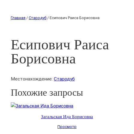
Главная
/
Стародуб
/ Есипович Раиса Борисовна
Есипович Раиса
Борисовна
Местонахождение:
Стародуб
Похожие запросы
Загальская Ида Борисовна
Просмотр