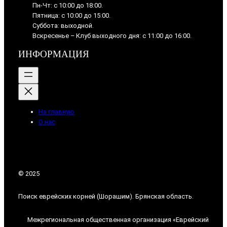
Пн-Чт: с 10:00 до 18:00.
Пятница: с 10:00 до 15:00.
Суббота: выходной.
Вскресенье – Клуб выходного дня: с 11:00 до 16:00.
ИНФОРМАЦИЯ
На главную
О нас
© 2025
Поиск еврейских корней (Шорашим). Брянская область.
Межрегиональная общественная организация «Еврейский