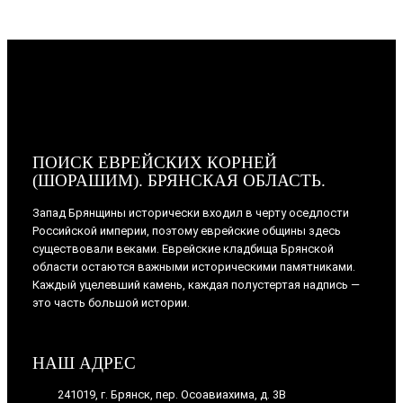
ПОИСК ЕВРЕЙСКИХ КОРНЕЙ
(ШОРАШИМ). БРЯНСКАЯ ОБЛАСТЬ.
Запад Брянщины исторически входил в черту оседлости
Российской империи, поэтому еврейские общины здесь
существовали веками. Еврейские кладбища Брянской
области остаются важными историческими памятниками.
Каждый уцелевший камень, каждая полустертая надпись —
это часть большой истории.
НАШ АДРЕС
241019, г. Брянск, пер. Осоавиахима, д. 3В