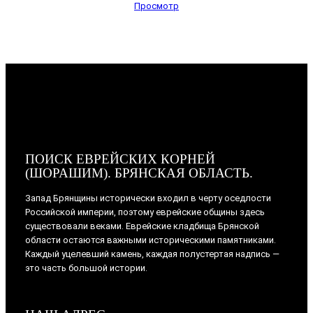
Просмотр
ПОИСК ЕВРЕЙСКИХ КОРНЕЙ
(ШОРАШИМ). БРЯНСКАЯ ОБЛАСТЬ.
Запад Брянщины исторически входил в черту оседлости
Российской империи, поэтому еврейские общины здесь
существовали веками. Еврейские кладбища Брянской
области остаются важными историческими памятниками.
Каждый уцелевший камень, каждая полустертая надпись —
это часть большой истории.