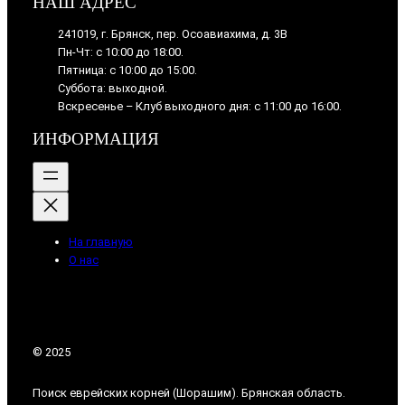
НАШ АДРЕС
241019, г. Брянск, пер. Осоавиахима, д. 3В
Пн-Чт: с 10:00 до 18:00.
Пятница: с 10:00 до 15:00.
Суббота: выходной.
Вскресенье – Клуб выходного дня: с 11:00 до 16:00.
ИНФОРМАЦИЯ
На главную
О нас
© 2025
Поиск еврейских корней (Шорашим). Брянская область.