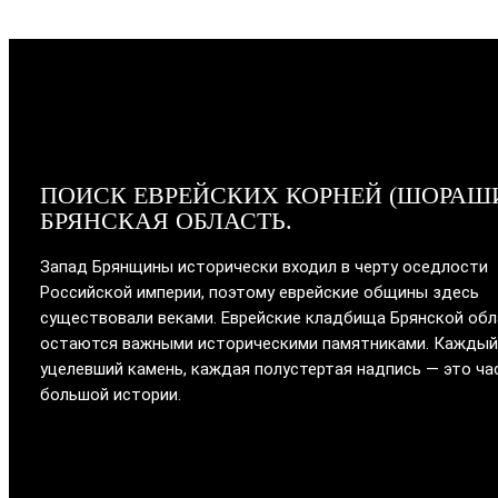
ПОИСК ЕВРЕЙСКИХ КОРНЕЙ (ШОРАШ
БРЯНСКАЯ ОБЛАСТЬ.
Запад Брянщины исторически входил в черту оседлости
Российской империи, поэтому еврейские общины здесь
существовали веками. Еврейские кладбища Брянской об
остаются важными историческими памятниками. Каждый
уцелевший камень, каждая полустертая надпись — это ча
большой истории.