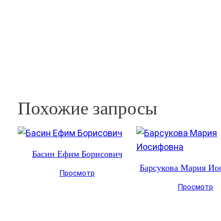
Похожие запросы
Басин Ефим Борисович
Барсукова Мария Ио
Просмотр
Просмотр