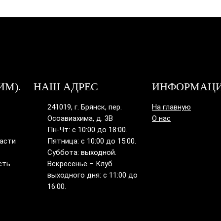
ИМ).
НАШ АДРЕС
ИНФОРМАЦ
241019, г. Брянск, пер.
На главную
Осоавиахима, д. 3В
О нас
Пн-Чт: с 10:00 до 18:00.
ласти
Пятница: с 10:00 до 15:00.
Суббота: выходной.
сть
Вскресенье – Клуб
выходного дня: с 11:00 до
16:00.