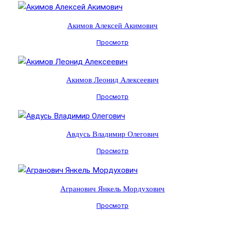
Акимов Алексей Акимович
Просмотр
Акимов Леонид Алексеевич
Просмотр
Авдусь Владимир Олегович
Просмотр
Агранович Янкель Мордухович
Просмотр