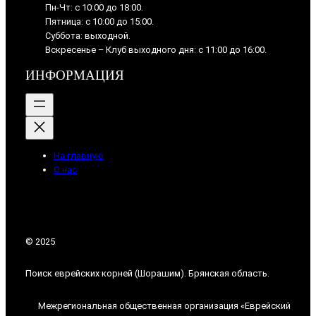
Пн-Чт: с 10:00 до 18:00.
Пятница: с 10:00 до 15:00.
Суббота: выходной.
Вскресенье – Клуб выходного дня: с 11:00 до 16:00.
ИНФОРМАЦИЯ
На главную
О нас
© 2025
Поиск еврейских корней (Шорашим). Брянская область.
Межрегиональная общественная организация «Еврейский