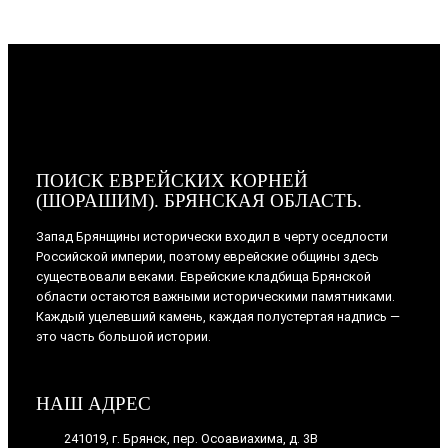
ПОИСК ЕВРЕЙСКИХ КОРНЕЙ
(ШОРАШИМ). БРЯНСКАЯ ОБЛАСТЬ.
Запад Брянщины исторически входил в черту оседлости
Российской империи, поэтому еврейские общины здесь
существовали веками. Еврейские кладбища Брянской
области остаются важными историческими памятниками.
Каждый уцелевший камень, каждая полустертая надпись —
это часть большой истории.
НАШ АДРЕС
241019, г. Брянск, пер. Осоавиахима, д. 3В