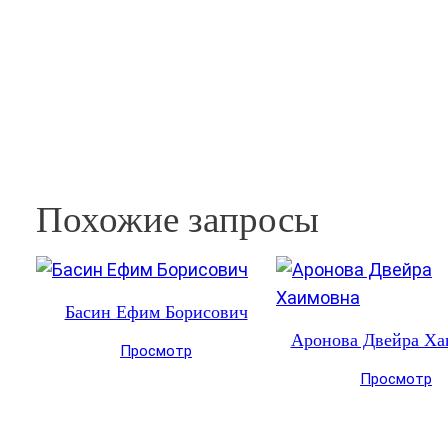
Похожие запросы
Басин Ефим Борисович
Аронова Двейра Ха
Просмотр
Просмотр