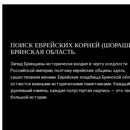
ПОИСК ЕВРЕЙСКИХ КОРНЕЙ (ШОРАШ
БРЯНСКАЯ ОБЛАСТЬ.
Запад Брянщины исторически входил в черту оседлости
Российской империи, поэтому еврейские общины здесь
существовали веками. Еврейские кладбища Брянской об
остаются важными историческими памятниками. Каждый
уцелевший камень, каждая полустертая надпись — это ча
большой истории.