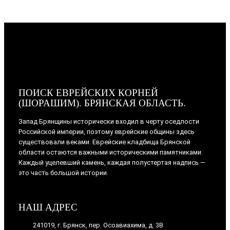
ПОИСК ЕВРЕЙСКИХ КОРНЕЙ
(ШОРАШИМ). БРЯНСКАЯ ОБЛАСТЬ.
Запад Брянщины исторически входил в черту оседлости
Российской империи, поэтому еврейские общины здесь
существовали веками. Еврейские кладбища Брянской
области остаются важными историческими памятниками.
Каждый уцелевший камень, каждая полустертая надпись —
это часть большой истории.
НАШ АДРЕС
241019, г. Брянск, пер. Осоавиахима, д. 3В