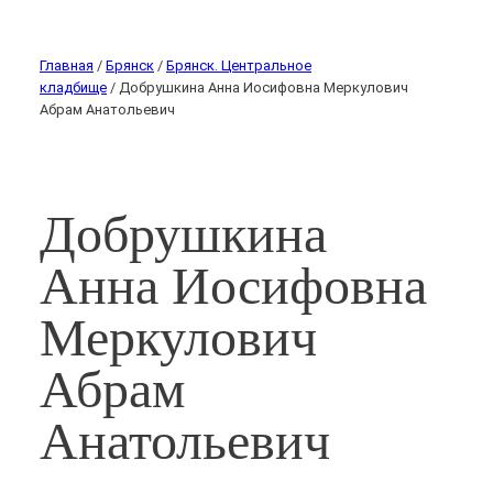
Главная
/
Брянск
/
Брянск. Центральное
кладбище
/ Добрушкина Анна Иосифовна Меркулович
Абрам Анатольевич
Добрушкина
Анна Иосифовна
Меркулович
Абрам
Анатольевич