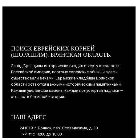
ПОИСК ЕВРЕЙСКИХ КОРНЕЙ
(ШОРАШИМ). БРЯНСКАЯ ОБЛАСТЬ.
Запад Брянщины исторически входил в черту оседлости
Российской империи, поэтому еврейские общины здесь
существовали веками. Еврейские кладбища Брянской
области остаются важными историческими памятниками.
Каждый уцелевший камень, каждая полустертая надпись —
это часть большой истории.
НАШ АДРЕС
241019, г. Брянск, пер. Осоавиахима, д. 3В
Пн-Чт: с 10:00 до 18:00.