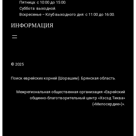
Пятница: с 10:00 до 15:00.
Суббота: выходной.
Вскресенье – Клуб выходного дня: с 11:00 до 16:00.
ИНФОРМАЦИЯ
© 2025
Поиск еврейских корней (Шорашим). Брянская область.
Межрегиональная общественная организация «Еврейский
общинно-благотворительный центр «Хэсэд Тиква»
(«Милосердие»)».