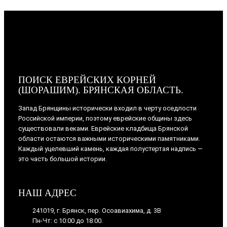
ПОИСК ЕВРЕЙСКИХ КОРНЕЙ
(ШОРАШИМ). БРЯНСКАЯ ОБЛАСТЬ.
Запад Брянщины исторически входил в черту оседлости
Российской империи, поэтому еврейские общины здесь
существовали веками. Еврейские кладбища Брянской
области остаются важными историческими памятниками.
Каждый уцелевший камень, каждая полустертая надпись —
это часть большой истории.
НАШ АДРЕС
241019, г. Брянск, пер. Осоавиахима, д. 3В
Пн-Чт: с 10:00 до 18:00.