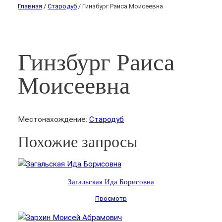
Главная
/
Стародуб
/ Гинзбург Раиса Моисеевна
Гинзбург Раиса
Моисеевна
Местонахождение:
Стародуб
Похожие запросы
Загальская Ида Борисовна
Просмотр