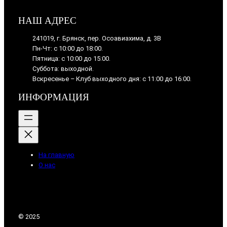
НАШ АДРЕС
241019, г. Брянск, пер. Осоавиахима, д. 3В
Пн-Чт: с 10:00 до 18:00.
Пятница: с 10:00 до 15:00.
Суббота: выходной.
Вскресенье – Клуб выходного дня: с 11:00 до 16:00.
ИНФОРМАЦИЯ
На главную
О нас
© 2025