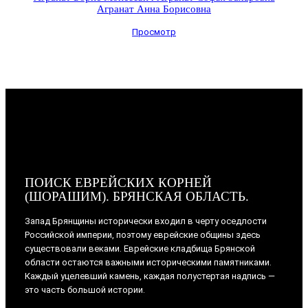
Агранат Анна Борисовна
Просмотр
ПОИСК ЕВРЕЙСКИХ КОРНЕЙ
(ШОРАШИМ). БРЯНСКАЯ ОБЛАСТЬ.
Запад Брянщины исторически входил в черту оседлости
Российской империи, поэтому еврейские общины здесь
существовали веками. Еврейские кладбища Брянской
области остаются важными историческими памятниками.
Каждый уцелевший камень, каждая полустертая надпись —
это часть большой истории.