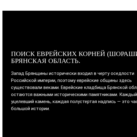
ПОИСК ЕВРЕЙСКИХ КОРНЕЙ (ШОРАШ
БРЯНСКАЯ ОБЛАСТЬ.
Запад Брянщины исторически входил в черту оседлости
Российской империи, поэтому еврейские общины здесь
существовали веками. Еврейские кладбища Брянской об
остаются важными историческими памятниками. Каждый
уцелевший камень, каждая полустертая надпись — это ча
большой истории.